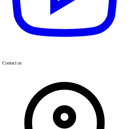
Contact us