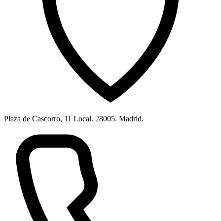
Plaza de Cascorro, 11 Local. 28005. Madrid.