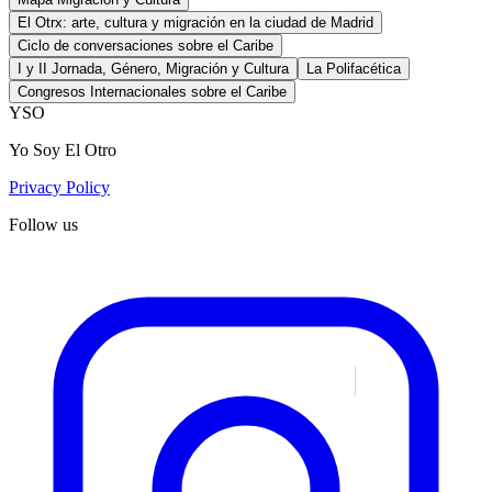
El Otrx: arte, cultura y migración en la ciudad de Madrid
Ciclo de conversaciones sobre el Caribe
I y II Jornada, Género, Migración y Cultura
La Polifacética
Congresos Internacionales sobre el Caribe
YSO
Yo Soy El Otro
Privacy Policy
Follow us